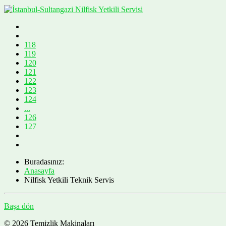
118
119
120
121
122
123
124
...
126
127
Buradasınız:
Anasayfa
Nilfisk Yetkili Teknik Servis
Başa dön
© 2026 Temizlik Makinaları