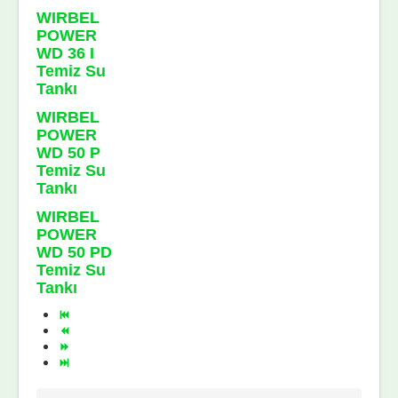
WIRBEL
POWER
WD 36 I
Temiz Su
Tankı
WIRBEL
POWER
WD 50 P
Temiz Su
Tankı
WIRBEL
POWER
WD 50 PD
Temiz Su
Tankı