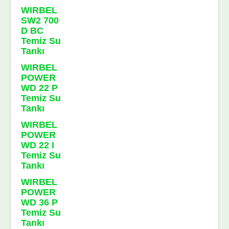
WIRBEL
SW2 700
D BC
Temiz Su
Tankı
WIRBEL
POWER
WD 22 P
Temiz Su
Tankı
WIRBEL
POWER
WD 22 I
Temiz Su
Tankı
WIRBEL
POWER
WD 36 P
Temiz Su
Tankı