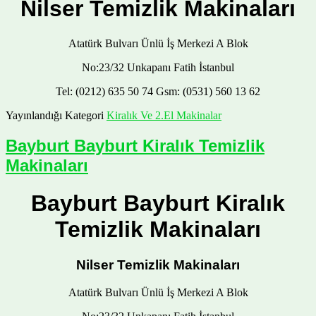
Nilser Temizlik Makinaları
Atatürk Bulvarı Ünlü İş Merkezi A Blok
No:23/32 Unkapanı Fatih İstanbul
Tel: (0212) 635 50 74 Gsm: (0531) 560 13 62
Yayınlandığı Kategori
Kiralık Ve 2.El Makinalar
Bayburt Bayburt Kiralık Temizlik
Makinaları
Bayburt Bayburt Kiralık
Temizlik Makinaları
Nilser Temizlik Makinaları
Atatürk Bulvarı Ünlü İş Merkezi A Blok