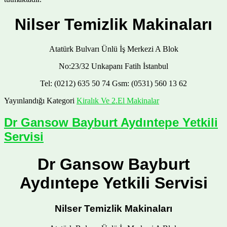
Nilser Temizlik Makinaları
Atatürk Bulvarı Ünlü İş Merkezi A Blok
No:23/32 Unkapanı Fatih İstanbul
Tel: (0212) 635 50 74 Gsm: (0531) 560 13 62
Yayınlandığı Kategori
Kiralık Ve 2.El Makinalar
Dr Gansow Bayburt Aydıntepe Yetkili
Servisi
Dr Gansow Bayburt
Aydıntepe Yetkili Servisi
Nilser Temizlik Makinaları