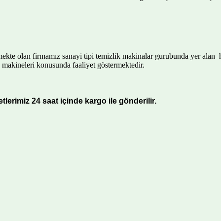
rmekte olan firmamız sanayi tipi temizlik makinalar gurubunda yer alan
 makineleri konusunda faaliyet göstermektedir.
lerimiz 24 saat içinde kargo ile gönderilir.