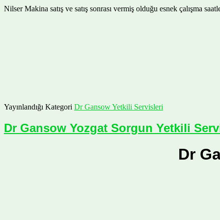
Nilser Makina satış ve satış sonrası vermiş olduğu esnek çalışma saa
Yayınlandığı Kategori
Dr Gansow Yetkili Servisleri
Dr Gansow Yozgat Sorgun Yetkili Serv
Dr Ga