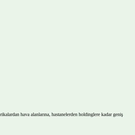
abrikalardan hava alanlarına, hastanelerden holdinglere kadar geniş