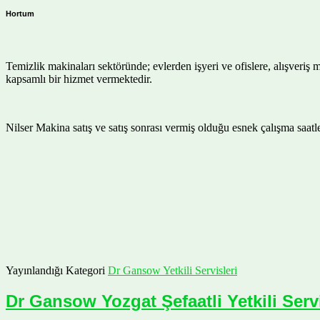
Hortum
Temizlik makinaları sektöründe; evlerden işyeri ve ofislere, alışveriş 
kapsamlı bir hizmet vermektedir.
Nilser Makina satış ve satış sonrası vermiş olduğu esnek çalışma saa
Yayınlandığı Kategori
Dr Gansow Yetkili Servisleri
Dr Gansow Yozgat Şefaatli Yetkili Serv