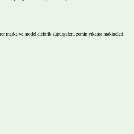
 her marka ve model elektrik süpürgeleri, zemin yıkama makineleri,