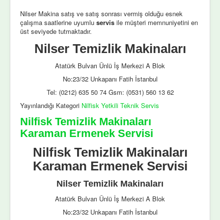
Nilser Makina satış ve satış sonrası vermiş olduğu esnek
çalışma saatlerine uyumlu
servis
ile müşteri memnuniyetini en
üst seviyede tutmaktadır.
Nilser Temizlik Makinaları
Atatürk Bulvarı Ünlü İş Merkezi A Blok
No:23/32 Unkapanı Fatih İstanbul
Tel: (0212) 635 50 74 Gsm: (0531) 560 13 62
Yayınlandığı Kategori
Nilfisk Yetkili Teknik Servis
Nilfisk Temizlik Makinaları
Karaman Ermenek Servisi
Nilfisk Temizlik Makinaları
Karaman Ermenek Servisi
Nilser Temizlik Makinaları
Atatürk Bulvarı Ünlü İş Merkezi A Blok
No:23/32 Unkapanı Fatih İstanbul