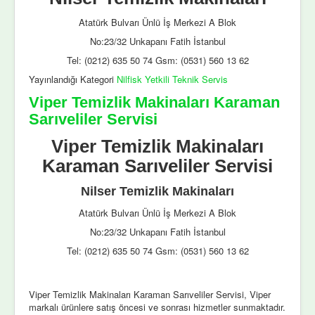
Atatürk Bulvarı Ünlü İş Merkezi A Blok
No:23/32 Unkapanı Fatih İstanbul
Tel: (0212) 635 50 74 Gsm: (0531) 560 13 62
Yayınlandığı Kategori
Nilfisk Yetkili Teknik Servis
Viper Temizlik Makinaları Karaman
Sarıveliler Servisi
Viper Temizlik Makinaları
Karaman Sarıveliler Servisi
Nilser Temizlik Makinaları
Atatürk Bulvarı Ünlü İş Merkezi A Blok
No:23/32 Unkapanı Fatih İstanbul
Tel: (0212) 635 50 74 Gsm: (0531) 560 13 62
Viper Temizlik Makinaları Karaman Sarıveliler Servisi, Viper
markalı ürünlere satış öncesi ve sonrası hizmetler sunmaktadır.