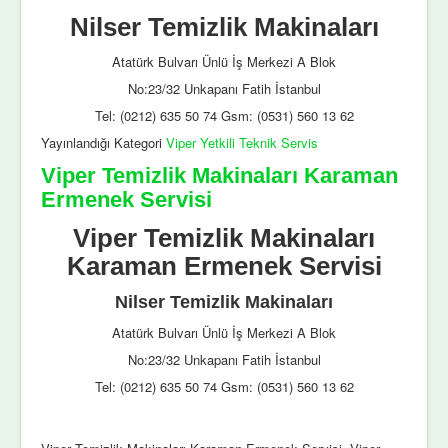
Nilser Temizlik Makinaları
Atatürk Bulvarı Ünlü İş Merkezi A Blok
No:23/32 Unkapanı Fatih İstanbul
Tel: (0212) 635 50 74 Gsm: (0531) 560 13 62
Yayınlandığı Kategori
Viper Yetkili Teknik Servis
Viper Temizlik Makinaları Karaman
Ermenek Servisi
Viper Temizlik Makinaları
Karaman Ermenek Servisi
Nilser Temizlik Makinaları
Atatürk Bulvarı Ünlü İş Merkezi A Blok
No:23/32 Unkapanı Fatih İstanbul
Tel: (0212) 635 50 74 Gsm: (0531) 560 13 62