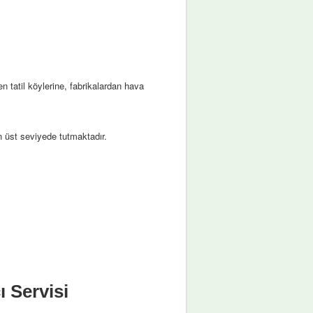
en tatil köylerine, fabrikalardan hava
 üst seviyede tutmaktadır.
 Servisi