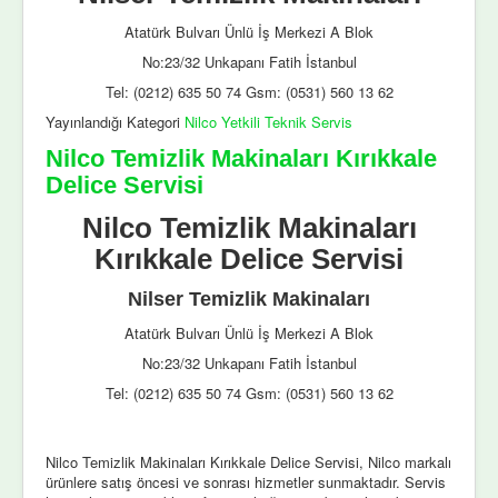
Atatürk Bulvarı Ünlü İş Merkezi A Blok
No:23/32 Unkapanı Fatih İstanbul
Tel: (0212) 635 50 74 Gsm: (0531) 560 13 62
Yayınlandığı Kategori
Nilco Yetkili Teknik Servis
Nilco Temizlik Makinaları Kırıkkale
Delice Servisi
Nilco Temizlik Makinaları
Kırıkkale Delice Servisi
Nilser Temizlik Makinaları
Atatürk Bulvarı Ünlü İş Merkezi A Blok
No:23/32 Unkapanı Fatih İstanbul
Tel: (0212) 635 50 74 Gsm: (0531) 560 13 62
Nilco Temizlik Makinaları Kırıkkale Delice Servisi, Nilco markalı
ürünlere satış öncesi ve sonrası hizmetler sunmaktadır. Servis