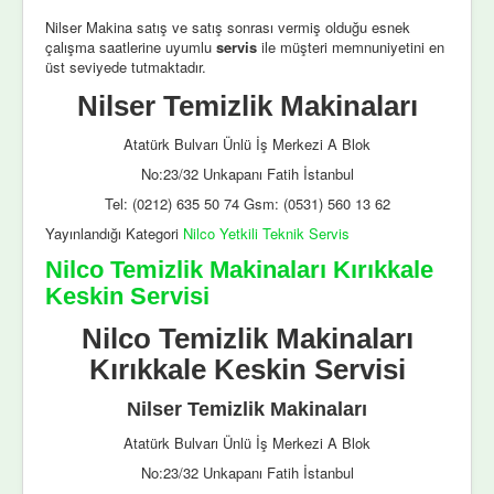
Nilser Makina satış ve satış sonrası vermiş olduğu esnek
çalışma saatlerine uyumlu
servis
ile müşteri memnuniyetini en
üst seviyede tutmaktadır.
Nilser Temizlik Makinaları
Atatürk Bulvarı Ünlü İş Merkezi A Blok
No:23/32 Unkapanı Fatih İstanbul
Tel: (0212) 635 50 74 Gsm: (0531) 560 13 62
Yayınlandığı Kategori
Nilco Yetkili Teknik Servis
Nilco Temizlik Makinaları Kırıkkale
Keskin Servisi
Nilco Temizlik Makinaları
Kırıkkale Keskin Servisi
Nilser Temizlik Makinaları
Atatürk Bulvarı Ünlü İş Merkezi A Blok
No:23/32 Unkapanı Fatih İstanbul