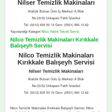
Nilser Temizlik Makinaları
Atatürk Bulvarı Ünlü İş Merkezi A Blok
No:23/32 Unkapanı Fatih İstanbul
Tel: (0212) 635 50 74 Gsm: (0531) 560 13 62
Yayınlandığı Kategori
Nilco Yetkili Teknik Servis
Nilco Temizlik Makinaları Kırıkkale
Balışeyh Servisi
Nilco Temizlik Makinaları
Kırıkkale Balışeyh Servisi
Nilser Temizlik Makinaları
Atatürk Bulvarı Ünlü İş Merkezi A Blok
No:23/32 Unkapanı Fatih İstanbul
Tel: (0212) 635 50 74 Gsm: (0531) 560 13 62
Nilco Temizlik Makinaları Kırıkkale Balışeyh Servisi, Nilco