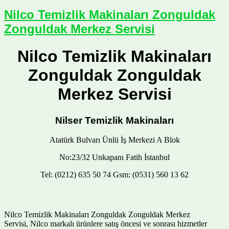
Nilco Temizlik Makinaları Zonguldak
Zonguldak Merkez Servisi
Nilco Temizlik Makinaları
Zonguldak Zonguldak
Merkez Servisi
Nilser Temizlik Makinaları
Atatürk Bulvarı Ünlü İş Merkezi A Blok
No:23/32 Unkapanı Fatih İstanbul
Tel: (0212) 635 50 74 Gsm: (0531) 560 13 62
Nilco Temizlik Makinaları Zonguldak Zonguldak Merkez
Servisi, Nilco markalı ürünlere satış öncesi ve sonrası hizmetler