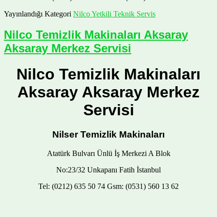
Yayınlandığı Kategori
Nilco Yetkili Teknik Servis
Nilco Temizlik Makinaları Aksaray
Aksaray Merkez Servisi
Nilco Temizlik Makinaları
Aksaray Aksaray Merkez
Servisi
Nilser Temizlik Makinaları
Atatürk Bulvarı Ünlü İş Merkezi A Blok
No:23/32 Unkapanı Fatih İstanbul
Tel: (0212) 635 50 74 Gsm: (0531) 560 13 62