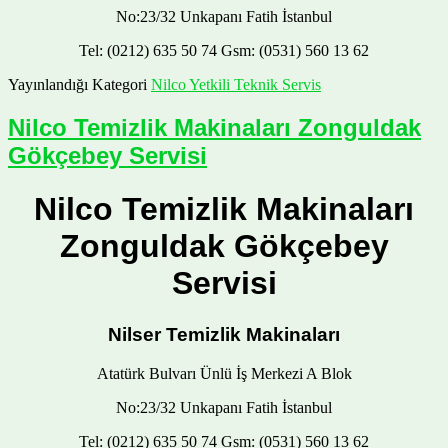
No:23/32 Unkapanı Fatih İstanbul
Tel: (0212) 635 50 74 Gsm: (0531) 560 13 62
Yayınlandığı Kategori
Nilco Yetkili Teknik Servis
Nilco Temizlik Makinaları Zonguldak
Gökçebey Servisi
Nilco Temizlik Makinaları
Zonguldak Gökçebey
Servisi
Nilser Temizlik Makinaları
Atatürk Bulvarı Ünlü İş Merkezi A Blok
No:23/32 Unkapanı Fatih İstanbul
Tel: (0212) 635 50 74 Gsm: (0531) 560 13 62