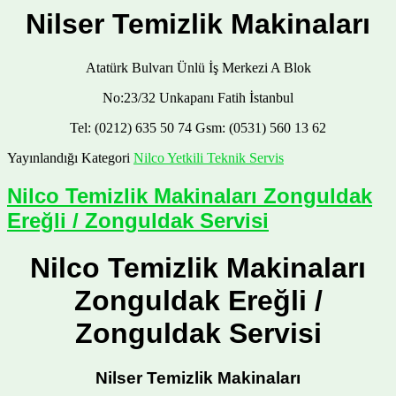
Nilser Temizlik Makinaları
Atatürk Bulvarı Ünlü İş Merkezi A Blok
No:23/32 Unkapanı Fatih İstanbul
Tel: (0212) 635 50 74 Gsm: (0531) 560 13 62
Yayınlandığı Kategori
Nilco Yetkili Teknik Servis
Nilco Temizlik Makinaları Zonguldak
Ereğli / Zonguldak Servisi
Nilco Temizlik Makinaları
Zonguldak Ereğli /
Zonguldak Servisi
Nilser Temizlik Makinaları